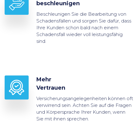
beschleunigen
Beschleunigen Sie die Bearbeitung von
Schadensfällen und sorgen Sie dafür, dass
Ihre Kunden schon bald nach einem
Schadensfall wieder voll leistungsfähig
sind.
Mehr
Vertrauen
Versicherungsangelegenheiten können oft
verwirrend sein. Achten Sie auf die Fragen
und Körpersprache Ihrer Kunden, wenn
Sie mit ihnen sprechen.