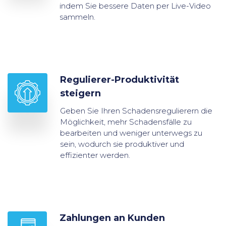
indem Sie bessere Daten per Live-Video
sammeln.
Regulierer-Produktivität
steigern
Geben Sie Ihren Schadensregulierern die
Möglichkeit, mehr Schadensfälle zu
bearbeiten und weniger unterwegs zu
sein, wodurch sie produktiver und
effizienter werden.
Zahlungen an Kunden