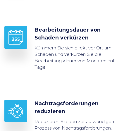
Bearbeitungsdauer von
Schäden verkürzen
Kümmern Sie sich direkt vor Ort um
Schäden und verkürzen Sie die
Bearbeitungsdauer von Monaten auf
Tage.
Nachtragsforderungen
reduzieren
Reduzieren Sie den zeitaufwändigen
Prozess von Nachtragsforderungen,