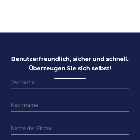
Benutzerfreundlich, sicher und schnell.
Überzeugen Sie sich selbst!