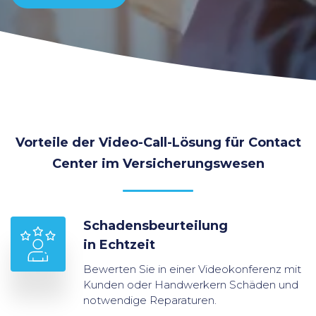
Vorteile der Video-Call-Lösung für Contact
Center im Versicherungswesen
Schadensbeurteilung
in Echtzeit
Bewerten Sie in einer Videokonferenz mit
Kunden oder Handwerkern Schäden und
notwendige Reparaturen.