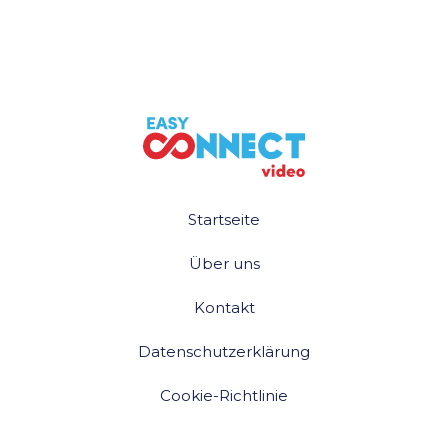
Startseite
Über uns
Kontakt
Datenschutzerklärung
Cookie-Richtlinie