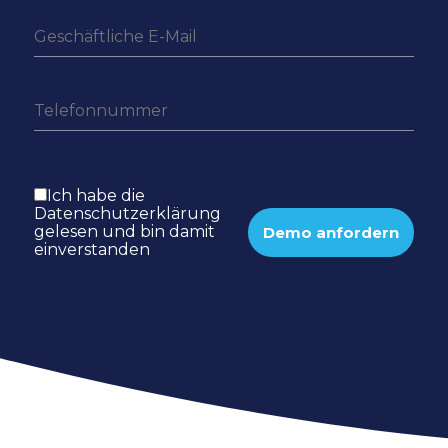
Ich habe die
Datenschutzerklärung
gelesen und bin damit
einverstanden