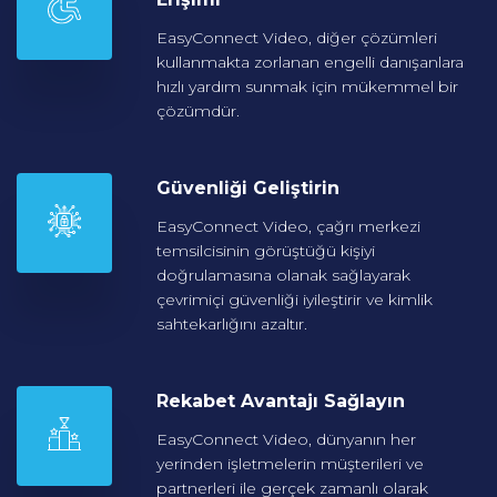
EasyConnect Video, diğer çözümleri
kullanmakta zorlanan engelli danışanlara
hızlı yardım sunmak için mükemmel bir
çözümdür.
Güvenliği
Geliştirin
EasyConnect Video, çağrı merkezi
temsilcisinin görüştüğü kişiyi
doğrulamasına olanak sağlayarak
çevrimiçi güvenliği iyileştirir ve kimlik
sahtekarlığını azaltır.
Rekabet Avantajı
Sağlayın
EasyConnect Video, dünyanın her
yerinden işletmelerin müşterileri ve
partnerleri ile gerçek zamanlı olarak