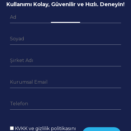
Kullanımı Kolay, Güvenilir ve Hızlı. Deneyin!
KVKK ve gizlilik politikasını