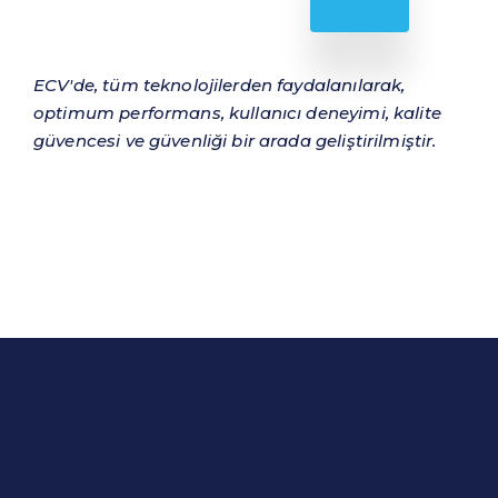
ECV'de, tüm teknolojilerden faydalanılarak,
optimum performans, kullanıcı deneyimi, kalite
güvencesi ve güvenliği bir arada geliştirilmiştir.