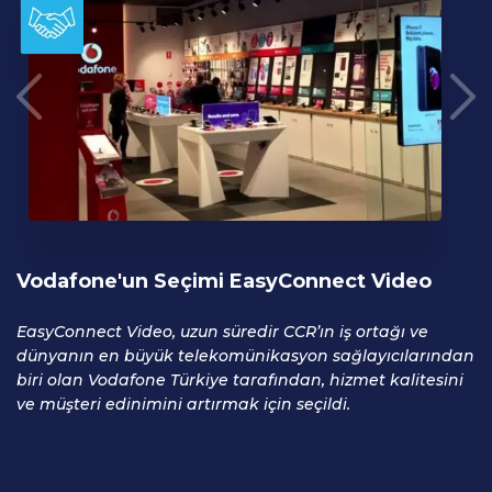
Vodafone'un Seçimi
EasyConnect Video
EasyConnect Video, uzun süredir CCR’ın iş ortağı ve
dünyanın en büyük telekomünikasyon sağlayıcılarından
biri olan Vodafone Türkiye tarafından, hizmet kalitesini
ve müşteri edinimini artırmak için seçildi.