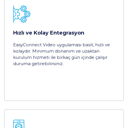
Hızlı ve Kolay Entegrasyon
EasyConnect Video uygulaması basit, hızlı ve
kolaydır. Minimum donanım ve uzaktan
kurulum hizmeti ile birkaç gün içinde çalışır
duruma getirebilirsiniz.