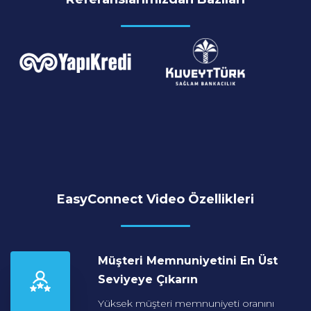
EasyConnect Video Özellikleri
Müşteri Memnuniyetini
En Üst
Seviyeye Çıkarın
Yüksek müşteri memnuniyeti oranını