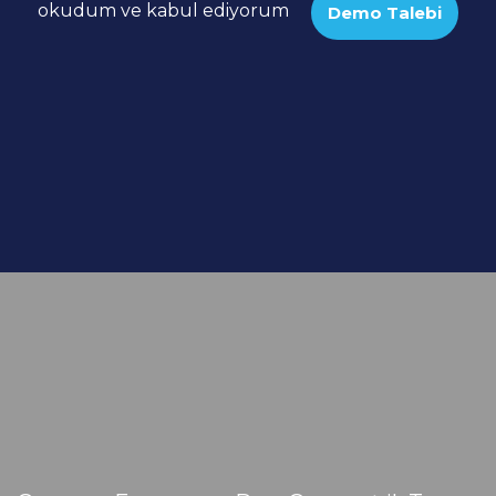
okudum ve kabul ediyorum