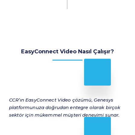
EasyConnect Video Nasıl Çalışır?
CCR’ın EasyConnect Video çözümü, Genesys
platformunuza doğrudan entegre olarak birçok
sektör için mükemmel müşteri deneyimi sunar.