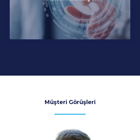
Müşteri Görüşleri