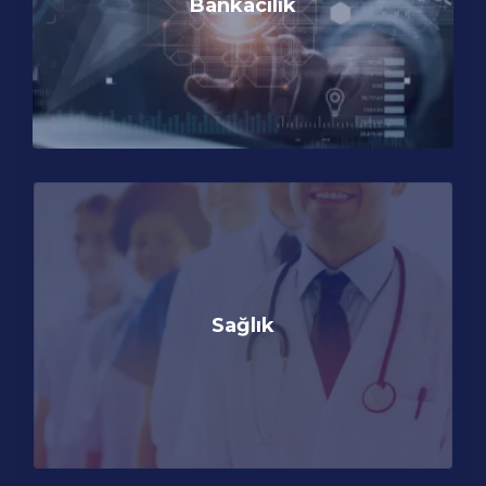
Bankacılık
Sağlık