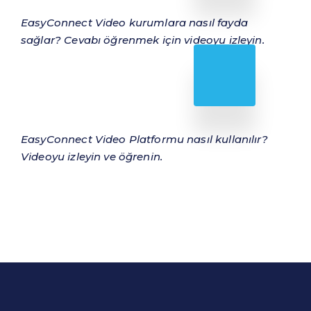
EasyConnect Video kurumlara nasıl fayda
sağlar? Cevabı öğrenmek için videoyu izleyin.
EasyConnect Video Platformu nasıl kullanılır?
Videoyu izleyin ve öğrenin.