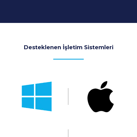
Desteklenen İşletim Sistemleri