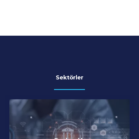
Sektörler