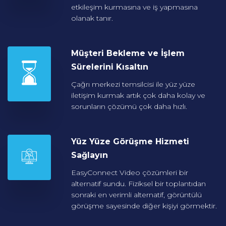
etkileşim kurmasına ve iş yapmasına
olanak tanır.
Müşteri Bekleme ve
İşlem
Sürelerini Kısaltın
Çağrı merkezi temsilcisi ile yüz yüze
iletişim kurmak artık çok daha kolay ve
sorunların çözümü çok daha hızlı.
Yüz Yüze Görüşme Hizmeti
Sağlayın
EasyConnect Video çözümleri bir
alternatif sundu. Fiziksel bir toplantıdan
sonraki en verimli alternatif, görüntülü
görüşme sayesinde diğer kişiyi görmektir.