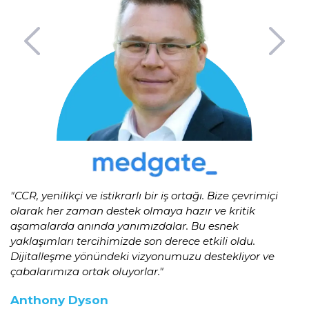
"CCR, yenilikçi ve istikrarlı bir iş ortağı. Bize çevrimiçi
olarak her
zaman destek olmaya hazır ve kritik
aşamalarda anında yanımızdalar. Bu esnek
yaklaşımları tercihimizde son derece etkili oldu.
Dijitalleşme yönündeki vizyonumuzu
destekliyor ve
çabalarımıza ortak oluyorlar."
Anthony Dyson