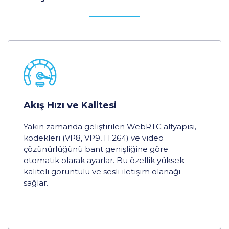
Akış Hızı ve Kalitesi
Yakın zamanda geliştirilen WebRTC altyapısı,
kodekleri (VP8, VP9, H.264) ve video
çözünürlüğünü bant genişliğine göre
otomatik olarak ayarlar. Bu özellik yüksek
kaliteli görüntülü ve sesli iletişim olanağı
sağlar.