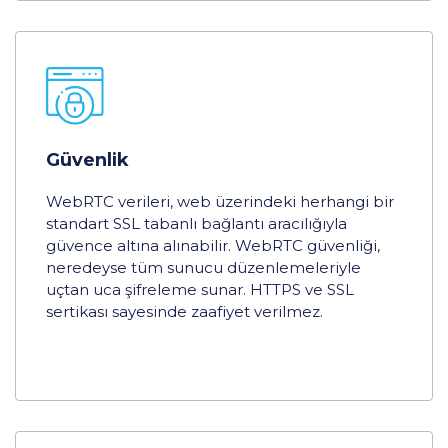
Güvenlik
WebRTC verileri, web üzerindeki herhangi bir
standart SSL tabanlı bağlantı aracılığıyla
güvence altına alınabilir. WebRTC güvenliği,
neredeyse tüm sunucu düzenlemeleriyle
uçtan uca şifreleme sunar. HTTPS ve SSL
sertikası sayesinde zaafiyet verilmez.