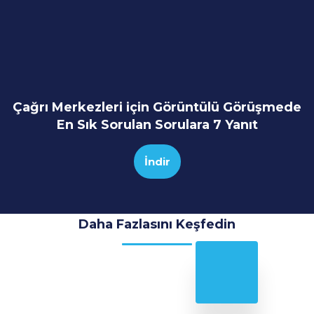
Çağrı Merkezleri için Görüntülü Görüşmede
En Sık Sorulan Sorulara 7 Yanıt
İndir
Daha Fazlasını Keşfedin