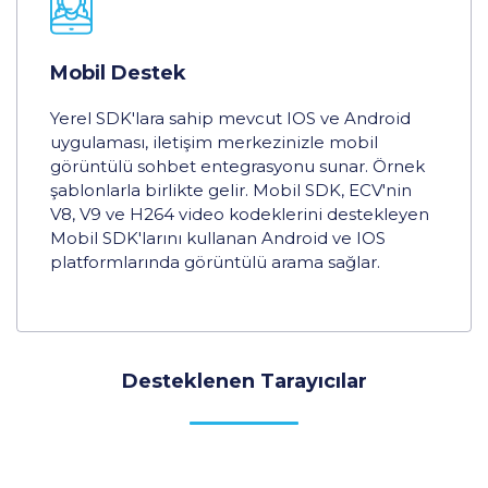
Mobil Destek
Yerel SDK'lara sahip mevcut IOS ve Android
uygulaması, iletişim merkezinizle mobil
görüntülü sohbet entegrasyonu sunar. Örnek
şablonlarla birlikte gelir. Mobil SDK, ECV'nin
V8, V9 ve H264 video kodeklerini destekleyen
Mobil SDK'larını kullanan Android ve IOS
platformlarında görüntülü arama sağlar.
Desteklenen Tarayıcılar